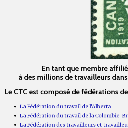
En tant que membre affili
à des millions de travailleurs dans
Le CTC est composé de fédérations des t
La Fédération du travail de l’Alberta
La Fédération du travail de la Colombie-B
La Fédération des travailleurs et travaill