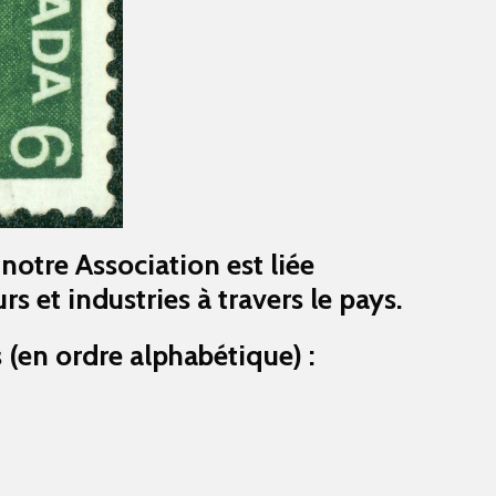
notre Association est liée
rs et industries à travers le pays.
 (en ordre alphabétique) :