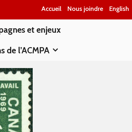
Accueil
Nous joindre
English
pagnes et enjeux
ns de l’ACMPA