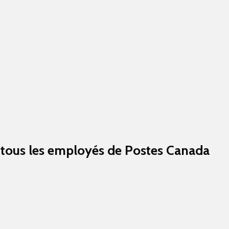
nt tous les employés de Postes Canada