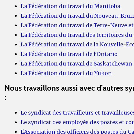
La Fédération du travail du Manitoba
La Fédération du travail du Nouveau-Bru
La Fédération du travail de Terre-Neuve e
La Fédération du travail des territoires du
La Fédération du travail de la Nouvelle-Éc
La Fédération du travail de l’Ontario
La Fédération du travail de Saskatchewan
La Fédération du travail du Yukon
Nous travaillons aussi avec d’autres s
:
Le syndicat des travailleurs et travailleuse
Le syndicat des employés des postes et 
L’Association des officiers des postes du 